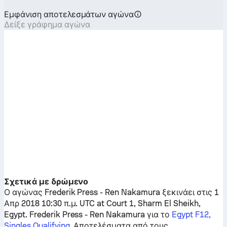
Εμφάνιση αποτελεσμάτων αγώνα
Δείξε γράφημα αγώνα
Σχετικά με δρώμενο
Ο αγώνας
Frederik Press
-
Ren Nakamura
ξεκινάει στις 1
Απρ 2018 10:30 π.μ. UTC at Court 1, Sharm El Sheikh,
Egypt.
Frederik Press
-
Ren Nakamura
για το
Egypt F12,
Singles Qualifying
. Αποτελέσματα από τους