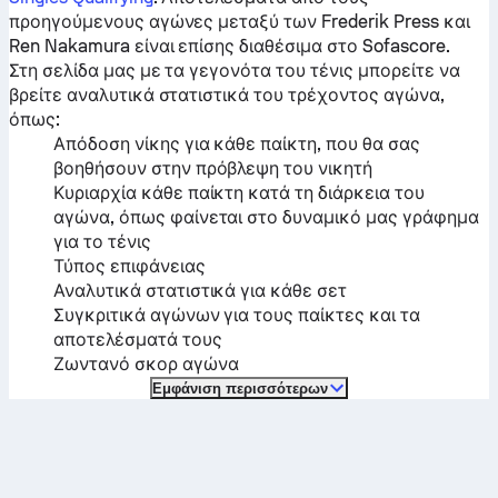
προηγούμενους αγώνες μεταξύ των
Frederik Press
και
Ren Nakamura
είναι επίσης διαθέσιμα στο Sofascore.
Στη σελίδα μας με τα γεγονότα του τένις μπορείτε να
βρείτε αναλυτικά στατιστικά του τρέχοντος αγώνα,
όπως:
Απόδοση νίκης για κάθε παίκτη, που θα σας
βοηθήσουν στην πρόβλεψη του νικητή
Κυριαρχία κάθε παίκτη κατά τη διάρκεια του
αγώνα, όπως φαίνεται στο δυναμικό μας γράφημα
για το τένις
Τύπος επιφάνειας
Αναλυτικά στατιστικά για κάθε σετ
Συγκριτικά αγώνων για τους παίκτες και τα
αποτελέσματά τους
Ζωντανό σκορ αγώνα
Εμφάνιση περισσότερων