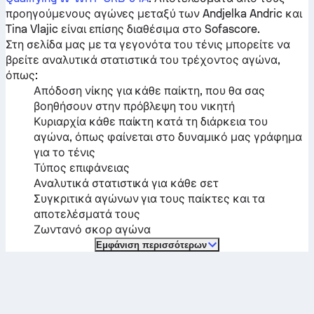
προηγούμενους αγώνες μεταξύ των
Andjelka Andric
και
Tina Vlajic
είναι επίσης διαθέσιμα στο Sofascore.
Στη σελίδα μας με τα γεγονότα του τένις μπορείτε να
βρείτε αναλυτικά στατιστικά του τρέχοντος αγώνα,
όπως:
Απόδοση νίκης για κάθε παίκτη, που θα σας
βοηθήσουν στην πρόβλεψη του νικητή
Κυριαρχία κάθε παίκτη κατά τη διάρκεια του
αγώνα, όπως φαίνεται στο δυναμικό μας γράφημα
για το τένις
Τύπος επιφάνειας
Αναλυτικά στατιστικά για κάθε σετ
Συγκριτικά αγώνων για τους παίκτες και τα
αποτελέσματά τους
Ζωντανό σκορ αγώνα
Εμφάνιση περισσότερων