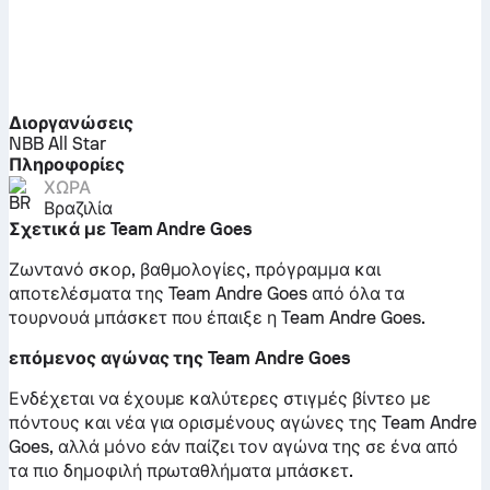
Διοργανώσεις
NBB All Star
Πληροφορίες
ΧΏΡΑ
Βραζιλία
Σχετικά με Team Andre Goes
Ζωντανό σκορ, βαθμολογίες, πρόγραμμα και
αποτελέσματα της Team Andre Goes από όλα τα
τουρνουά μπάσκετ που έπαιξε η Team Andre Goes.
επόμενος αγώνας της Team Andre Goes
Ενδέχεται να έχουμε καλύτερες στιγμές βίντεο με
πόντους και νέα για ορισμένους αγώνες της Team Andre
Goes, αλλά μόνο εάν παίζει τον αγώνα της σε ένα από
τα πιο δημοφιλή πρωταθλήματα μπάσκετ.