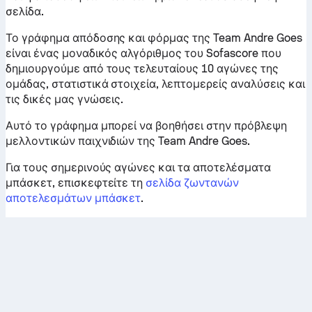
σελίδα.
Το γράφημα απόδοσης και φόρμας της Team Andre Goes
είναι ένας μοναδικός αλγόριθμος του Sofascore που
δημιουργούμε από τους τελευταίους 10 αγώνες της
ομάδας, στατιστικά στοιχεία, λεπτομερείς αναλύσεις και
τις δικές μας γνώσεις.
Αυτό το γράφημα μπορεί να βοηθήσει στην πρόβλεψη
μελλοντικών παιχνιδιών της Team Andre Goes.
Για τους σημερινούς αγώνες και τα αποτελέσματα
μπάσκετ, επισκεφτείτε τη
σελίδα ζωντανών
αποτελεσμάτων μπάσκετ
.