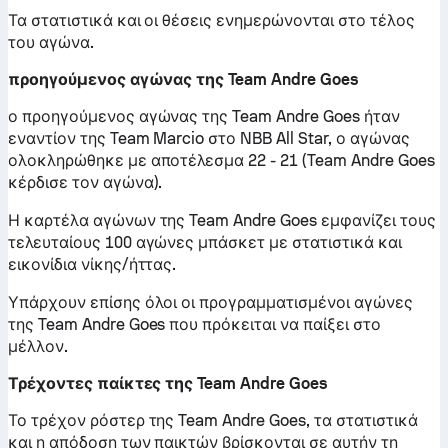
Τα στατιστικά και οι θέσεις ενημερώνονται στο τέλος
του αγώνα.
προηγούμενος αγώνας της Team Andre Goes
ο προηγούμενος αγώνας της Team Andre Goes ήταν
εναντίον της Team Marcio στο NBB All Star, ο αγώνας
ολοκληρώθηκε με αποτέλεσμα 22 - 21 (Team Andre Goes
κέρδισε τον αγώνα).
Η καρτέλα αγώνων της Team Andre Goes εμφανίζει τους
τελευταίους 100 αγώνες μπάσκετ με στατιστικά και
εικονίδια νίκης/ήττας.
Υπάρχουν επίσης όλοι οι προγραμματισμένοι αγώνες
της Team Andre Goes που πρόκειται να παίξει στο
μέλλον.
Τρέχοντες παίκτες της Team Andre Goes
Το τρέχον ρόστερ της Team Andre Goes, τα στατιστικά
και η απόδοση των παικτών βρίσκονται σε αυτήν τη