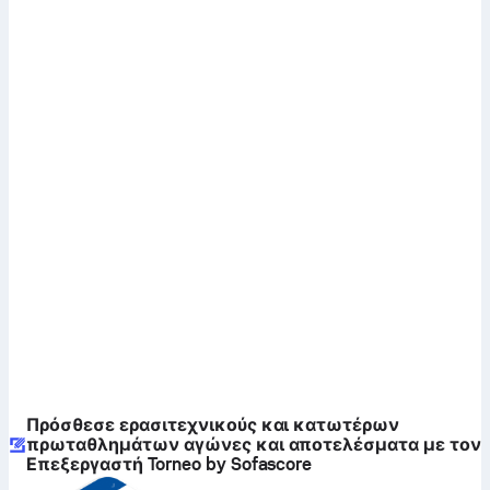
Πρόσθεσε ερασιτεχνικούς και κατωτέρων
πρωταθλημάτων αγώνες και αποτελέσματα με τον
Επεξεργαστή Torneo by Sofascore