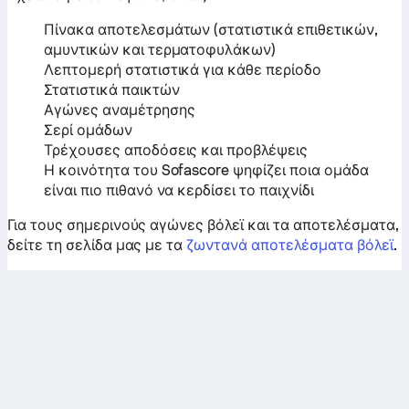
Πίνακα αποτελεσμάτων (στατιστικά επιθετικών,
αμυντικών και τερματοφυλάκων)
Λεπτομερή στατιστικά για κάθε περίοδο
Στατιστικά παικτών
Αγώνες αναμέτρησης
Σερί ομάδων
Τρέχουσες αποδόσεις και προβλέψεις
Η κοινότητα του Sofascore ψηφίζει ποια ομάδα
είναι πιο πιθανό να κερδίσει το παιχνίδι
Για τους σημερινούς αγώνες βόλεϊ και τα αποτελέσματα,
δείτε τη σελίδα μας με τα
ζωντανά αποτελέσματα βόλεϊ
.