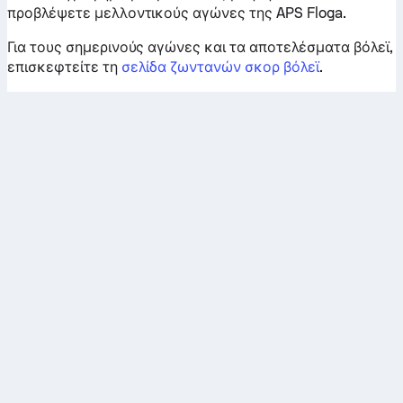
προβλέψετε μελλοντικούς αγώνες της APS Floga.
Για τους σημερινούς αγώνες και τα αποτελέσματα βόλεϊ,
επισκεφτείτε τη
σελίδα ζωντανών σκορ βόλεϊ
.