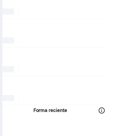
Forma reciente