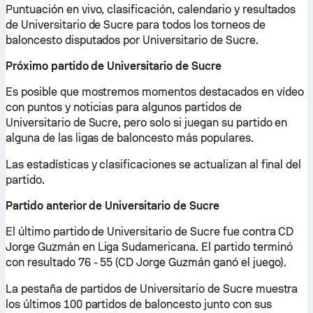
Puntuación en vivo, clasificación, calendario y resultados
de Universitario de Sucre para todos los torneos de
baloncesto disputados por Universitario de Sucre.
Próximo partido de Universitario de Sucre
Es posible que mostremos momentos destacados en vídeo
con puntos y noticias para algunos partidos de
Universitario de Sucre, pero solo si juegan su partido en
alguna de las ligas de baloncesto más populares.
Las estadísticas y clasificaciones se actualizan al final del
partido.
Partido anterior de Universitario de Sucre
El último partido de Universitario de Sucre fue contra CD
Jorge Guzmán en Liga Sudamericana. El partido terminó
con resultado 76 - 55 (CD Jorge Guzmán ganó el juego).
La pestaña de partidos de Universitario de Sucre muestra
los últimos 100 partidos de baloncesto junto con sus