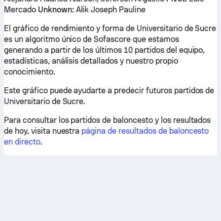
Mercado
Unknown:
Alik Joseph Pauline
El gráfico de rendimiento y forma de Universitario de Sucre
es un algoritmo único de Sofascore que estamos
generando a partir de los últimos 10 partidos del equipo,
estadísticas, análisis detallados y nuestro propio
conocimiento.
Este gráfico puede ayudarte a predecir futuros partidos de
Universitario de Sucre.
Para consultar los partidos de baloncesto y los resultados
de hoy, visita nuestra
página de resultados de baloncesto
en directo
.