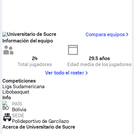
Universitario de Sucre
Compara equipos
Información del equipo
24
29.5
años
Total jugadores
Edad media de los jugadores
Ver todo el roster
Competiciones
Liga Sudamericana
Libobasquet
Info
PAÍS
Bolivia
SEDE
Polideportivo de Garcilazo
Acerca de Universitario de Sucre