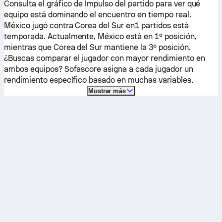
Consulta el gráfico de Impulso del partido para ver qué
equipo está dominando el encuentro en tiempo real.
México
jugó contra
Corea del Sur
en1 partidos está
temporada.
Actualmente,
México
está en 1º posición,
mientras que
Corea del Sur
mantiene la 3º posición.
¿Buscas comparar el jugador con mayor rendimiento en
ambos equipos? Sofascore asigna a cada jugador un
rendimiento específico basado en muchas variables.
Mostrar más