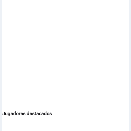
Jugadores destacados