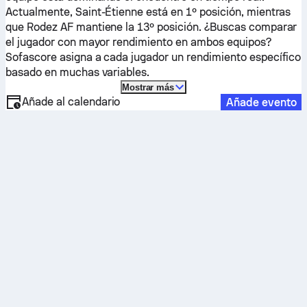
Actualmente,
Saint-Étienne
está en 1º posición, mientras
que
Rodez AF
mantiene la 13º posición. ¿Buscas comparar
el jugador con mayor rendimiento en ambos equipos?
Sofascore asigna a cada jugador un rendimiento específico
basado en muchas variables.
Mostrar más
Añade al calendario
Añade evento