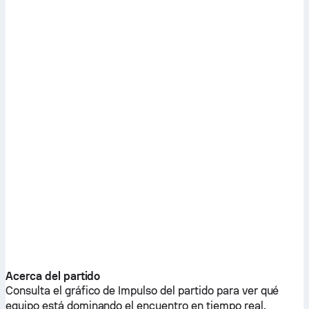
Acerca del partido
Consulta el gráfico de Impulso del partido para ver qué
equipo está dominando el encuentro en tiempo real.