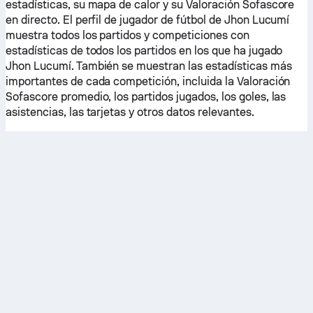
estadísticas, su mapa de calor y su Valoración Sofascore
en directo. El perfil de jugador de fútbol de Jhon Lucumí
muestra todos los partidos y competiciones con
estadísticas de todos los partidos en los que ha jugado
Jhon Lucumí. También se muestran las estadísticas más
importantes de cada competición, incluida la Valoración
Sofascore promedio, los partidos jugados, los goles, las
asistencias, las tarjetas y otros datos relevantes.