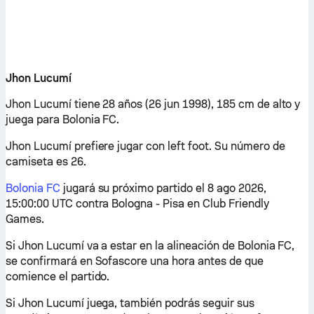
Jhon Lucumí
Jhon Lucumí tiene 28 años (26 jun 1998), 185 cm de alto y
juega para Bolonia FC.
Jhon Lucumí prefiere jugar con left foot. Su número de
camiseta es 26.
Bolonia FC
jugará su próximo partido el 8 ago 2026,
15:00:00 UTC contra Bologna - Pisa en Club Friendly
Games.
Si Jhon Lucumí va a estar en la alineación de Bolonia FC,
se confirmará en Sofascore una hora antes de que
comience el partido.
Si Jhon Lucumí juega, también podrás seguir sus