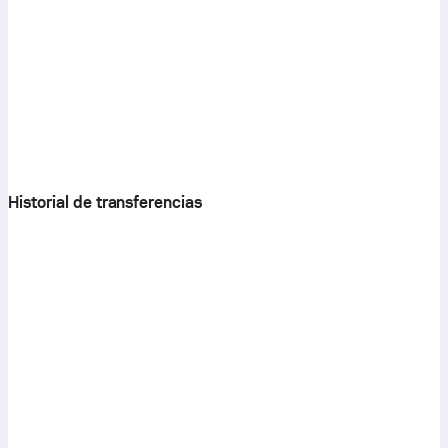
Historial de transferencias