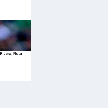
Rivera, Nota