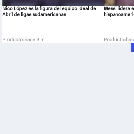
Nico López es la figura del equipo ideal de
Messi lidera 
Abril de ligas sudamericanas
hispanoameri
Producto
hace 3 m
Producto
hac