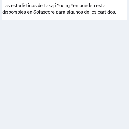
Las estadísticas de Takaji Young Yen pueden estar
disponibles en Sofascore para algunos de los partidos.