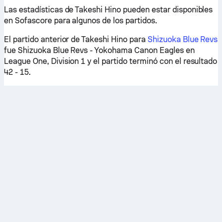
Las estadísticas de Takeshi Hino pueden estar disponibles
en Sofascore para algunos de los partidos.
El partido anterior de Takeshi Hino para
Shizuoka Blue Revs
fue Shizuoka Blue Revs - Yokohama Canon Eagles en
League One, Division 1 y el partido terminó con el resultado
42 - 15.