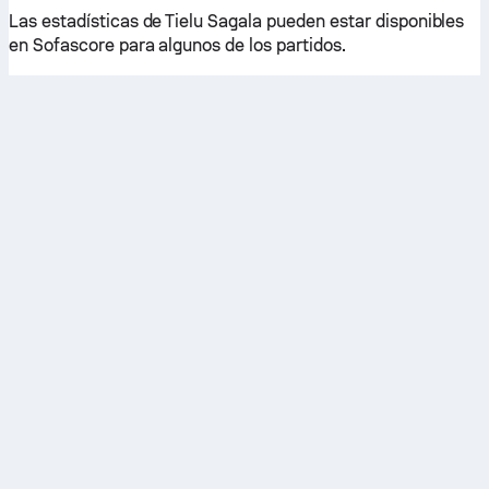
Las estadísticas de Tielu Sagala pueden estar disponibles
en Sofascore para algunos de los partidos.