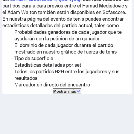
partidos cara a cara previos entre el
Hamad Medjedović
y
el
Adam Walton
también están disponibles en Sofascore.
En nuestra página del evento de tenis puedes encontrar
estadísticas detalladas del partido actual, tales como:
Probabilidades ganadoras de cada jugador que te
ayudarán con la petición de un ganador
El dominio de cada jugador durante el partido
mostrado en nuestro gráfico de fuerza de tenis
Tipo de superficie
Estadísticas detalladas por set
Todos los partidos H2H entre los jugadores y sus
resultados
Marcador en directo del encuentro
Mostrar más