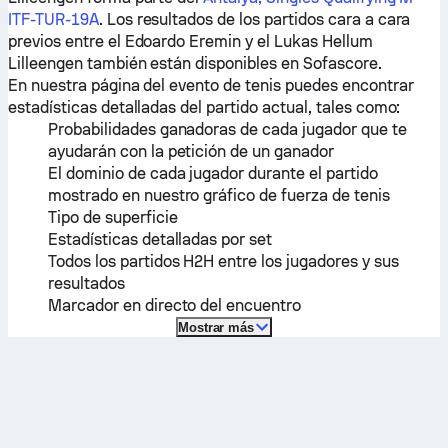
ITF-TUR-19A
. Los resultados de los partidos cara a cara
previos entre el
Edoardo Eremin
y el
Lukas Hellum
Lilleengen
también están disponibles en Sofascore.
En nuestra página del evento de tenis puedes encontrar
estadísticas detalladas del partido actual, tales como:
Probabilidades ganadoras de cada jugador que te
ayudarán con la petición de un ganador
El dominio de cada jugador durante el partido
mostrado en nuestro gráfico de fuerza de tenis
Tipo de superficie
Estadísticas detalladas por set
Todos los partidos H2H entre los jugadores y sus
resultados
Marcador en directo del encuentro
Mostrar más