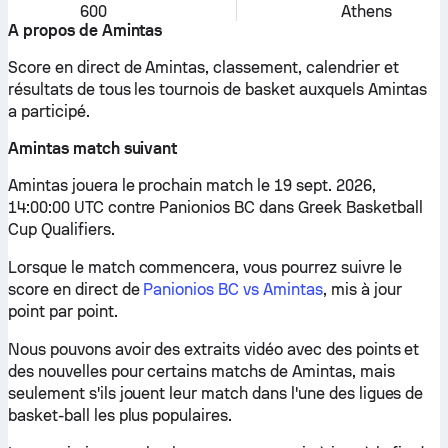
600
Athens
A propos de Amintas
Score en direct de Amintas, classement, calendrier et
résultats de tous les tournois de basket auxquels Amintas
a participé.
Amintas match suivant
Amintas jouera le prochain match le 19 sept. 2026,
14:00:00 UTC contre Panionios BC dans Greek Basketball
Cup Qualifiers.
Lorsque le match commencera, vous pourrez suivre le
score en direct de
Panionios BC vs Amintas
, mis à jour
point par point.
Nous pouvons avoir des extraits vidéo avec des points et
des nouvelles pour certains matchs de Amintas, mais
seulement s'ils jouent leur match dans l'une des ligues de
basket-ball les plus populaires.