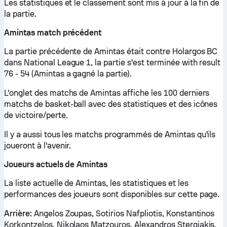
Les statistiques et le classement sont mis à jour à la fin de
la partie.
Amintas match précédent
La partie précédente de Amintas était contre Holargos BC
dans National League 1, la partie s'est terminée with result
76 - 54 (Amintas a gagné la partie).
L'onglet des matchs de Amintas affiche les 100 derniers
matchs de basket-ball avec des statistiques et des icônes
de victoire/perte.
Il y a aussi tous les matchs programmés de Amintas qu'ils
joueront à l'avenir.
Joueurs actuels de Amintas
La liste actuelle de Amintas, les statistiques et les
performances des joueurs sont disponibles sur cette page.
Arrière:
Angelos Zoupas, Sotirios Nafpliotis, Konstantinos
Korkontzelos, Nikolaos Matzouros, Alexandros Stergiakis,