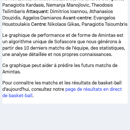
Panagiotis Kardasis, Nemanja Manojlovic, Theodosis
Tsilimbaris
Attaquant:
Dimitrios Ioannou, Athanasios
Douzidis, Aggelos Damianos
Avant-centre:
Evangelos
Houstoulakis
Centre:
Nikolaos Gikas, Panagiotis Tsioumbris
Le graphique de performance et de forme de Amintas est
un algorithme unique de Sofascore que nous générons à
partir des 10 derniers matchs de l'équipe, des statistiques,
une analyse détaillée et nos propres connaissances.
Ce graphique peut aider à prédire les futurs matchs de
Amintas.
Pour connaître les matchs et les résultats de basket-ball
d'aujourd'hui, consultez notre
page de résultats en direct
de basket-ball
.