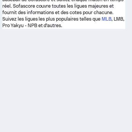
réel. Sofascore couvre toutes les ligues majeures et
fournit des informations et des cotes pour chacune.
Suivez les ligues les plus populaires telles que
MLB
, LMB,
Pro Yakyu - NPB et d'autres.