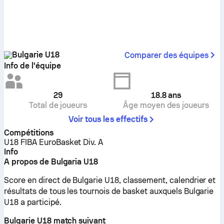
Bulgarie U18
Comparer des équipes
Info de l'équipe
29
18.8
ans
Total de joueurs
Âge moyen des joueurs
Voir tous les effectifs
Compétitions
U18 FIBA EuroBasket Div. A
Info
A propos de Bulgaria U18
Score en direct de Bulgarie U18, classement, calendrier et
résultats de tous les tournois de basket auxquels Bulgarie
U18 a participé.
Bulgarie U18 match suivant