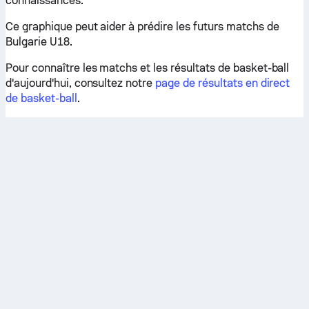
connaissances.
Ce graphique peut aider à prédire les futurs matchs de
Bulgarie U18.
Pour connaître les matchs et les résultats de basket-ball
d'aujourd'hui, consultez notre
page de résultats en direct
de basket-ball
.