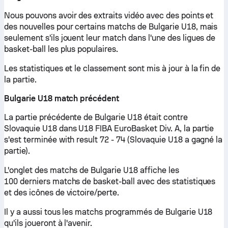
Nous pouvons avoir des extraits vidéo avec des points et
des nouvelles pour certains matchs de Bulgarie U18, mais
seulement s'ils jouent leur match dans l'une des ligues de
basket-ball les plus populaires.
Les statistiques et le classement sont mis à jour à la fin de
la partie.
Bulgarie U18 match précédent
La partie précédente de Bulgarie U18 était contre
Slovaquie U18 dans U18 FIBA EuroBasket Div. A, la partie
s'est terminée with result 72 - 74 (Slovaquie U18 a gagné la
partie).
L'onglet des matchs de Bulgarie U18 affiche les
100 derniers matchs de basket-ball avec des statistiques
et des icônes de victoire/perte.
Il y a aussi tous les matchs programmés de Bulgarie U18
qu'ils joueront à l'avenir.