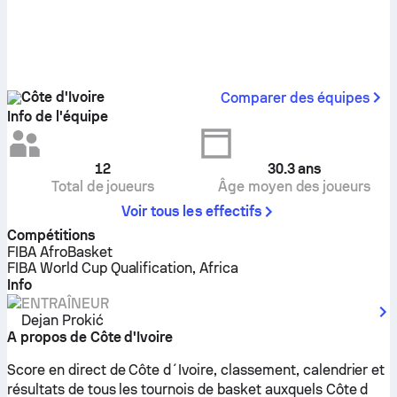
Côte d'Ivoire
Comparer des équipes
Info de l'équipe
12
30.3
ans
Total de joueurs
Âge moyen des joueurs
Voir tous les effectifs
Compétitions
FIBA AfroBasket
FIBA World Cup Qualification, Africa
Info
ENTRAÎNEUR
Dejan Prokić
A propos de Côte d'Ivoire
Score en direct de Côte d´Ivoire, classement, calendrier et
résultats de tous les tournois de basket auxquels Côte d