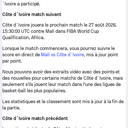
´Ivoire a participé.
Côte d´Ivoire match suivant
Côte d´Ivoire jouera le prochain match le 27 août 2026,
15:30:00 UTC contre Mali dans FIBA World Cup
Qualification, Africa.
Lorsque le match commencera, vous pourrez suivre le
score en direct de
Mali vs Côte d´Ivoire
, mis à jour point
par point.
Nous pouvons avoir des extraits vidéo avec des points et
des nouvelles pour certains matchs de Côte d´Ivoire, mais
seulement s'ils jouent leur match dans l'une des ligues de
basket-ball les plus populaires.
Les statistiques et le classement sont mis à jour à la fin de
la partie.
Côte d´Ivoire match précédent