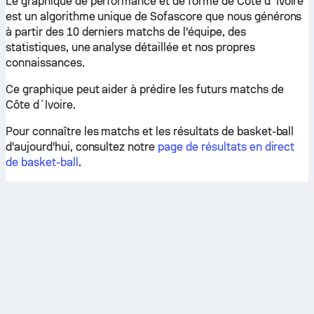
Le graphique de performance et de forme de Côte d´Ivoire
est un algorithme unique de Sofascore que nous générons
à partir des 10 derniers matchs de l'équipe, des
statistiques, une analyse détaillée et nos propres
connaissances.
Ce graphique peut aider à prédire les futurs matchs de
Côte d´Ivoire.
Pour connaître les matchs et les résultats de basket-ball
d'aujourd'hui, consultez notre
page de résultats en direct
de basket-ball
.