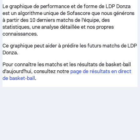
Le graphique de performance et de forme de LDP Donza
est un algorithme unique de Sofascore que nous générons
à partir des 10 derniers matchs de l'équipe, des
statistiques, une analyse détaillée et nos propres
connaissances.
Ce graphique peut aider à prédire les futurs matchs de LDP
Donza.
Pour connaître les matchs et les résultats de basket-ball
d'aujourd'hui, consultez notre
page de résultats en direct
de basket-ball
.