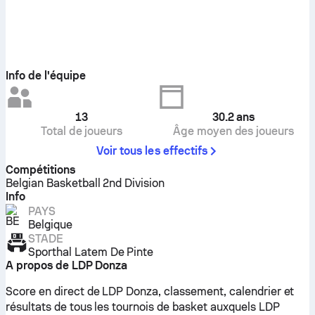
Info de l'équipe
13
30.2
ans
Total de joueurs
Âge moyen des joueurs
Voir tous les effectifs
Compétitions
Belgian Basketball 2nd Division
Info
PAYS
Belgique
STADE
Sporthal Latem De Pinte
A propos de LDP Donza
Score en direct de LDP Donza, classement, calendrier et
résultats de tous les tournois de basket auxquels LDP