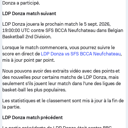
Donza a participé.
LDP Donza match suivant
LDP Donza jouera le prochain match le 5 sept. 2026,
19:00:00 UTC contre SFS BCCA Neufchateau dans Belgian
Basketball 2nd Division.
Lorsque le match commencera, vous pourrez suivre le
score en direct de
LDP Donza vs SFS BCCA Neufchateau
,
mis à jour point par point.
Nous pouvons avoir des extraits vidéo avec des points et
des nouvelles pour certains matchs de LDP Donza, mais
seulement s'ils jouent leur match dans l'une des ligues de
basket-ball les plus populaires.
Les statistiques et le classement sont mis à jour à la fin de
la partie.
LDP Donza match précédent