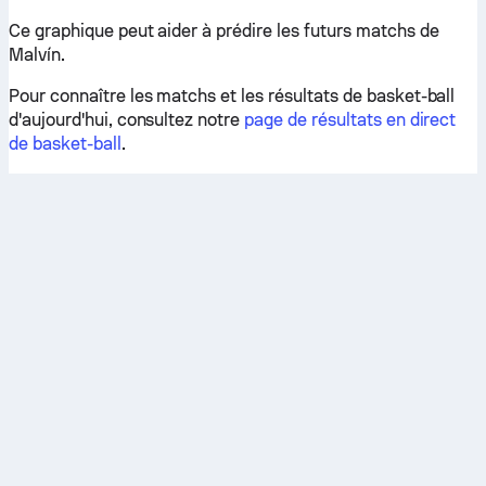
Ce graphique peut aider à prédire les futurs matchs de
Malvín.
Pour connaître les matchs et les résultats de basket-ball
d'aujourd'hui, consultez notre
page de résultats en direct
de basket-ball
.