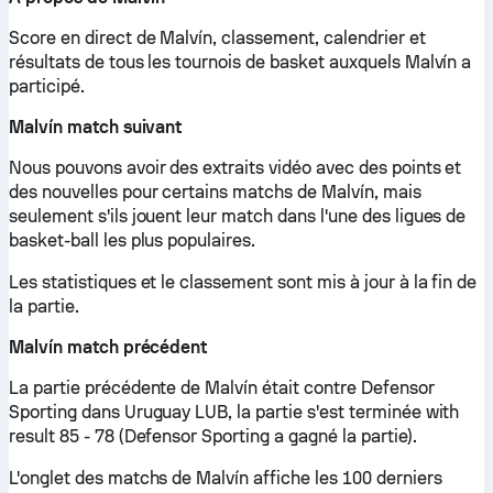
Score en direct de Malvín, classement, calendrier et
résultats de tous les tournois de basket auxquels Malvín a
participé.
Malvín match suivant
Nous pouvons avoir des extraits vidéo avec des points et
des nouvelles pour certains matchs de Malvín, mais
seulement s'ils jouent leur match dans l'une des ligues de
basket-ball les plus populaires.
Les statistiques et le classement sont mis à jour à la fin de
la partie.
Malvín match précédent
La partie précédente de Malvín était contre Defensor
Sporting dans Uruguay LUB, la partie s'est terminée with
result 85 - 78 (Defensor Sporting a gagné la partie).
L'onglet des matchs de Malvín affiche les 100 derniers