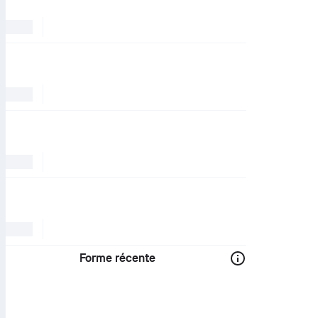
Forme récente