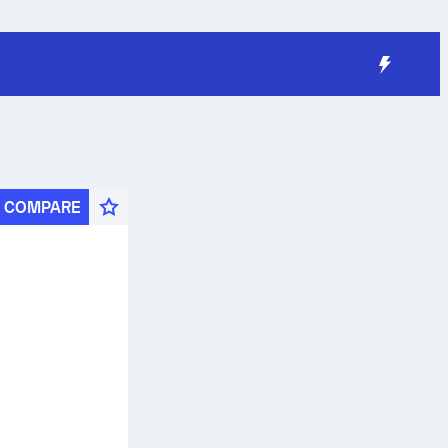
COMPARE