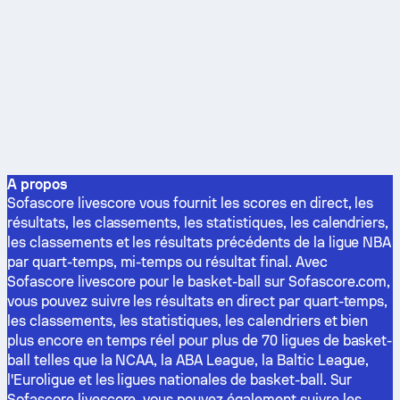
A propos
Sofascore livescore vous fournit les scores en direct, les
résultats, les classements, les statistiques, les calendriers,
les classements et les résultats précédents de la ligue NBA
par quart-temps, mi-temps ou résultat final. Avec
Sofascore livescore pour le basket-ball sur Sofascore.com,
vous pouvez suivre les résultats en direct par quart-temps,
les classements, les statistiques, les calendriers et bien
plus encore en temps réel pour plus de 70 ligues de basket-
ball telles que la NCAA, la ABA League, la Baltic League,
l'Euroligue et les ligues nationales de basket-ball. Sur
Sofascore livescore, vous pouvez également suivre les