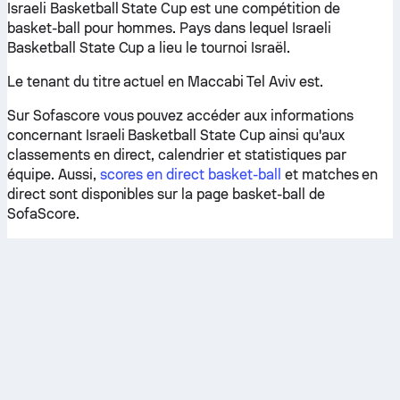
Israeli Basketball State Cup est une compétition de
basket-ball pour hommes. Pays dans lequel Israeli
Basketball State Cup a lieu le tournoi Israël.
Le tenant du titre actuel en Maccabi Tel Aviv est.
Sur Sofascore vous pouvez accéder aux informations
concernant Israeli Basketball State Cup ainsi qu'aux
classements en direct, calendrier et statistiques par
équipe. Aussi,
scores en direct basket-ball
et matches en
direct sont disponibles sur la page basket-ball de
SofaScore.