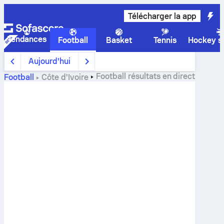
Télécharger la app
Tendances
Football
Basket
Tennis
Hockey su
Aujourd'hui
Football
résultats en direct
Football
Côte d'Ivoire