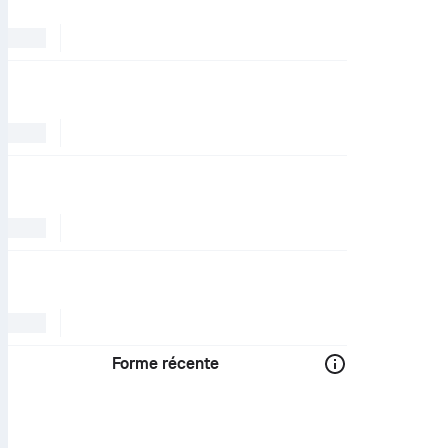
Forme récente