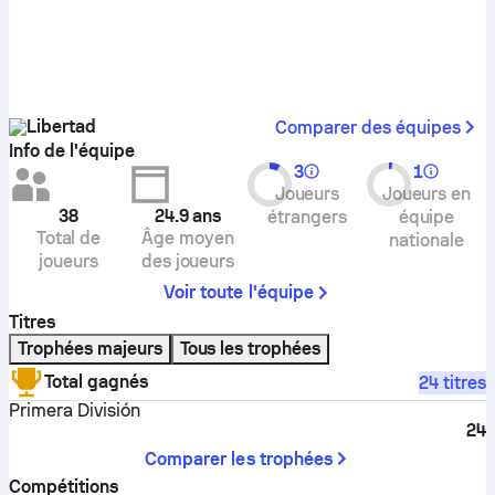
Libertad
Comparer des équipes
Info de l'équipe
3
1
Joueurs
Joueurs en
38
24.9
ans
étrangers
équipe
Total de
Âge moyen
nationale
joueurs
des joueurs
Voir toute l'équipe
Titres
Trophées majeurs
Tous les trophées
Total gagnés
24 titres
Primera División
24
Comparer les trophées
Compétitions