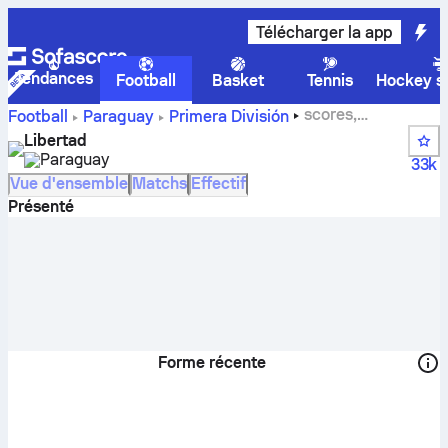
Télécharger la app
Tendances
Football
Basket
Tennis
Hockey su
scores,
Football
Paraguay
Primera División
rencontres, classements et statistiques des joueurs de
Libertad
Club Libertad
Paraguay
33k
Vue d'ensemble
Matchs
Effectif
Présenté
Forme récente