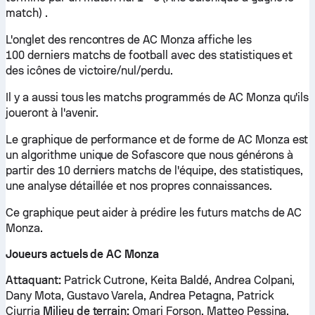
match) .
L'onglet des rencontres de AC Monza affiche les
100 derniers matchs de football avec des statistiques et
des icônes de victoire/nul/perdu.
Il y a aussi tous les matchs programmés de AC Monza qu'ils
joueront à l'avenir.
Le graphique de performance et de forme de AC Monza est
un algorithme unique de Sofascore que nous générons à
partir des 10 derniers matchs de l'équipe, des statistiques,
une analyse détaillée et nos propres connaissances.
Ce graphique peut aider à prédire les futurs matchs de AC
Monza.
Joueurs actuels de AC Monza
Attaquant:
Patrick Cutrone, Keita Baldé, Andrea Colpani,
Dany Mota, Gustavo Varela, Andrea Petagna, Patrick
Ciurria
Milieu de terrain:
Omari Forson, Matteo Pessina,