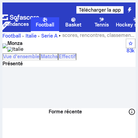
Télécharger la app
Tendances
Football
Basket
Tennis
Hockey su
scores, rencontres, classements
Football
Italie
Serie A
et statistiques des joueurs de AC Monza
Monza
Italie
83k
Vue d'ensemble
Matchs
Effectif
Présenté
Forme récente