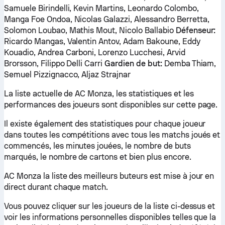
Samuele Birindelli, Kevin Martins, Leonardo Colombo,
Manga Foe Ondoa, Nicolas Galazzi, Alessandro Berretta,
Solomon Loubao, Mathis Mout, Nicolo Ballabio
Défenseur:
Ricardo Mangas, Valentin Antov, Adam Bakoune, Eddy
Kouadio, Andrea Carboni, Lorenzo Lucchesi, Arvid
Brorsson, Filippo Delli Carri
Gardien de but:
Demba Thiam,
Semuel Pizzignacco, Aljaz Strajnar
La liste actuelle de AC Monza, les statistiques et les
performances des joueurs sont disponibles sur cette page.
Il existe également des statistiques pour chaque joueur
dans toutes les compétitions avec tous les matchs joués et
commencés, les minutes jouées, le nombre de buts
marqués, le nombre de cartons et bien plus encore.
AC Monza la liste des meilleurs buteurs est mise à jour en
direct durant chaque match.
Vous pouvez cliquer sur les joueurs de la liste ci-dessus et
voir les informations personnelles disponibles telles que la