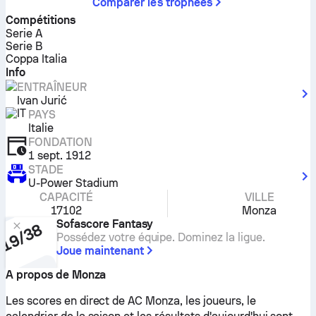
Comparer les trophées
Compétitions
Serie A
Serie B
Coppa Italia
Info
ENTRAÎNEUR
Ivan Jurić
PAYS
Italie
FONDATION
1 sept. 1912
STADE
U-Power Stadium
CAPACITÉ
VILLE
17102
Monza
Sofascore Fantasy
Possédez votre équipe. Dominez la ligue.
Joue maintenant
A propos de Monza
Les scores en direct de AC Monza, les joueurs, le