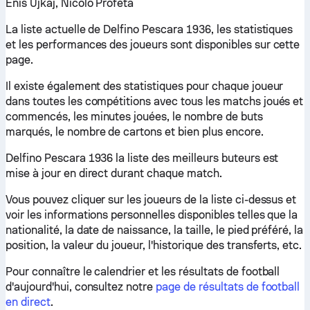
Enis Ujkaj, Nicolò Profeta
La liste actuelle de Delfino Pescara 1936, les statistiques
et les performances des joueurs sont disponibles sur cette
page.
Il existe également des statistiques pour chaque joueur
dans toutes les compétitions avec tous les matchs joués et
commencés, les minutes jouées, le nombre de buts
marqués, le nombre de cartons et bien plus encore.
Delfino Pescara 1936 la liste des meilleurs buteurs est
mise à jour en direct durant chaque match.
Vous pouvez cliquer sur les joueurs de la liste ci-dessus et
voir les informations personnelles disponibles telles que la
nationalité, la date de naissance, la taille, le pied préféré, la
position, la valeur du joueur, l'historique des transferts, etc.
Pour connaître le calendrier et les résultats de football
d'aujourd'hui, consultez notre
page de résultats de football
en direct
.