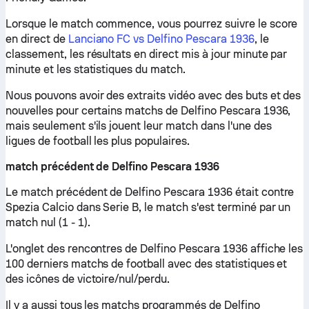
Lorsque le match commence, vous pourrez suivre le score
en direct de
Lanciano FC vs Delfino Pescara 1936
, le
classement, les résultats en direct mis à jour minute par
minute et les statistiques du match.
Nous pouvons avoir des extraits vidéo avec des buts et des
nouvelles pour certains matchs de Delfino Pescara 1936,
mais seulement s'ils jouent leur match dans l'une des
ligues de football les plus populaires.
match précédent de Delfino Pescara 1936
Le match précédent de Delfino Pescara 1936 était contre
Spezia Calcio dans Serie B, le match s'est terminé par un
match nul (1 - 1).
L'onglet des rencontres de Delfino Pescara 1936 affiche les
100 derniers matchs de football avec des statistiques et
des icônes de victoire/nul/perdu.
Il y a aussi tous les matchs programmés de Delfino