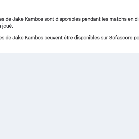
ues de Jake Kambos sont disponibles pendant les matchs en di
 joué.
ues de Jake Kambos peuvent être disponibles sur Sofascore po