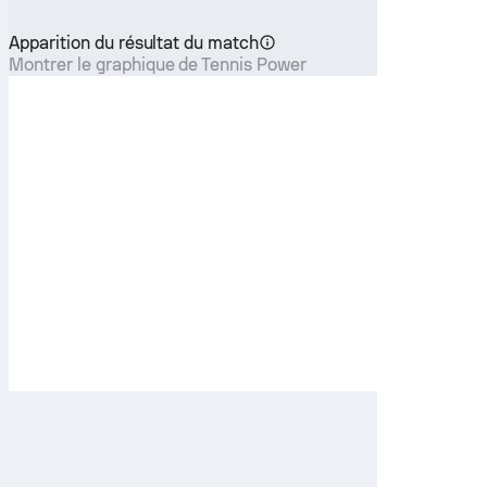
Apparition du résultat du match
Montrer le graphique de Tennis Power