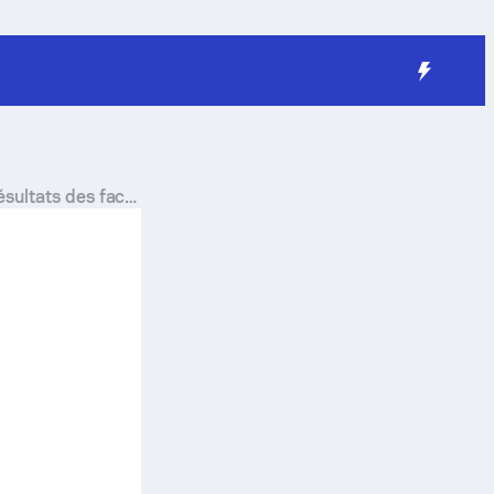
ésultats des face