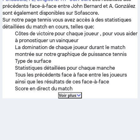
précédents face-à-face entre
John Bernard
et
A. González
sont également disponibles sur Sofascore.
Sur notre page tennis vous avez accès à des statistiques
détaillées du match en cours, telles que:
Côtes de victoire pour chaque joueur , pour vous aider
à pronostiquer un vainqueur
La domination de chaque joueur durant le match
montrée sur notre graphique de puissance tennis
Type de surface
Statistiques détaillées pour chaque manche
Tous les précédents face à face entre les joueurs
ainsi que les résultats de ces face-à-face
Score en direct du match
Voir plus