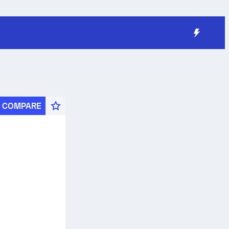
COMPARE