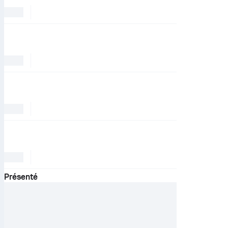
Présenté