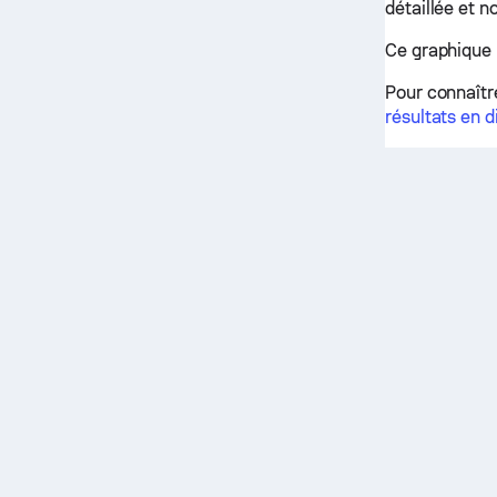
détaillée et 
Ce graphique 
Pour connaîtr
résultats en d