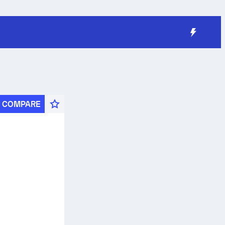
COMPARE