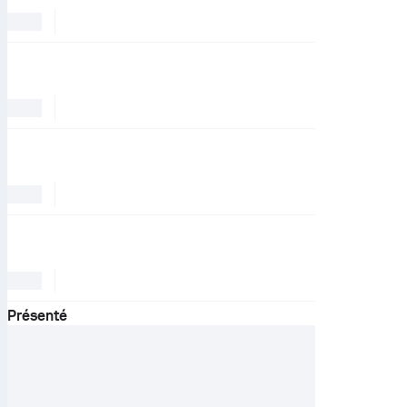
Présenté