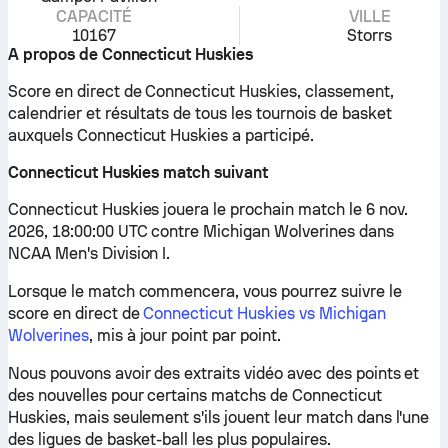
CAPACITÉ
VILLE
10167
Storrs
A propos de Connecticut Huskies
Score en direct de Connecticut Huskies, classement,
calendrier et résultats de tous les tournois de basket
auxquels Connecticut Huskies a participé.
Connecticut Huskies match suivant
Connecticut Huskies jouera le prochain match le 6 nov.
2026, 18:00:00 UTC contre Michigan Wolverines dans
NCAA Men's Division I.
Lorsque le match commencera, vous pourrez suivre le
score en direct de
Connecticut Huskies vs Michigan
Wolverines
, mis à jour point par point.
Nous pouvons avoir des extraits vidéo avec des points et
des nouvelles pour certains matchs de Connecticut
Huskies, mais seulement s'ils jouent leur match dans l'une
des ligues de basket-ball les plus populaires.