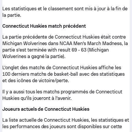
Les statistiques et le classement sont mis à jour à la fin de
la partie.
Connecticut Huskies match précédent
La partie précédente de Connecticut Huskies était contre
Michigan Wolverines dans NCAA Men's March Madness, la
partie s'est terminée with result 69 - 63 (Michigan
Wolverines a gagné la partie).
L'onglet des matchs de Connecticut Huskies affiche les
100 derniers matchs de basket-ball avec des statistiques
et des icônes de victoire/perte.
Il y a aussi tous les matchs programmés de Connecticut
Huskies qu'ils joueront à l'avenir.
Joueurs actuels de Connecticut Huskies
La liste actuelle de Connecticut Huskies, les statistiques et
les performances des joueurs sont disponibles sur cette