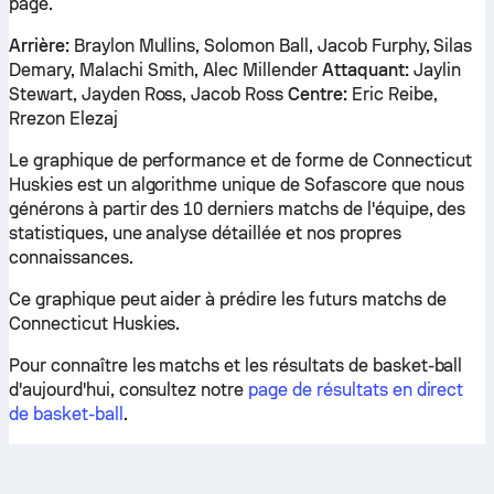
page.
Arrière:
Braylon Mullins, Solomon Ball, Jacob Furphy, Silas
Demary, Malachi Smith, Alec Millender
Attaquant:
Jaylin
Stewart, Jayden Ross, Jacob Ross
Centre:
Eric Reibe,
Rrezon Elezaj
Le graphique de performance et de forme de Connecticut
Huskies est un algorithme unique de Sofascore que nous
générons à partir des 10 derniers matchs de l'équipe, des
statistiques, une analyse détaillée et nos propres
connaissances.
Ce graphique peut aider à prédire les futurs matchs de
Connecticut Huskies.
Pour connaître les matchs et les résultats de basket-ball
d'aujourd'hui, consultez notre
page de résultats en direct
de basket-ball
.