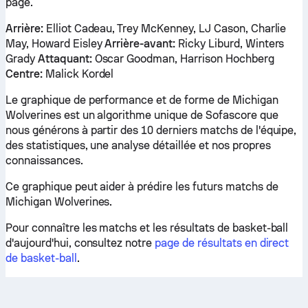
page.
Arrière:
Elliot Cadeau, Trey McKenney, LJ Cason, Charlie
May, Howard Eisley
Arrière-avant:
Ricky Liburd, Winters
Grady
Attaquant:
Oscar Goodman, Harrison Hochberg
Centre:
Malick Kordel
Le graphique de performance et de forme de Michigan
Wolverines est un algorithme unique de Sofascore que
nous générons à partir des 10 derniers matchs de l'équipe,
des statistiques, une analyse détaillée et nos propres
connaissances.
Ce graphique peut aider à prédire les futurs matchs de
Michigan Wolverines.
Pour connaître les matchs et les résultats de basket-ball
d'aujourd'hui, consultez notre
page de résultats en direct
de basket-ball
.