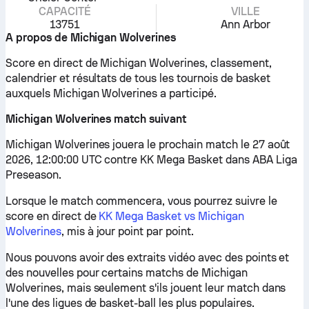
CAPACITÉ
VILLE
13751
Ann Arbor
A propos de Michigan Wolverines
Score en direct de Michigan Wolverines, classement,
calendrier et résultats de tous les tournois de basket
auxquels Michigan Wolverines a participé.
Michigan Wolverines match suivant
Michigan Wolverines jouera le prochain match le 27 août
2026, 12:00:00 UTC contre KK Mega Basket dans ABA Liga
Preseason.
Lorsque le match commencera, vous pourrez suivre le
score en direct de
KK Mega Basket vs Michigan
Wolverines
, mis à jour point par point.
Nous pouvons avoir des extraits vidéo avec des points et
des nouvelles pour certains matchs de Michigan
Wolverines, mais seulement s'ils jouent leur match dans
l'une des ligues de basket-ball les plus populaires.