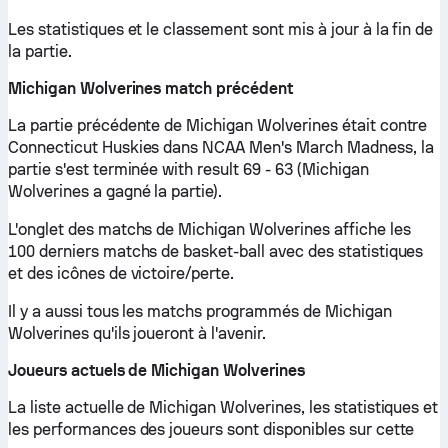
Les statistiques et le classement sont mis à jour à la fin de
la partie.
Michigan Wolverines match précédent
La partie précédente de Michigan Wolverines était contre
Connecticut Huskies dans NCAA Men's March Madness, la
partie s'est terminée with result 69 - 63 (Michigan
Wolverines a gagné la partie).
L'onglet des matchs de Michigan Wolverines affiche les
100 derniers matchs de basket-ball avec des statistiques
et des icônes de victoire/perte.
Il y a aussi tous les matchs programmés de Michigan
Wolverines qu'ils joueront à l'avenir.
Joueurs actuels de Michigan Wolverines
La liste actuelle de Michigan Wolverines, les statistiques et
les performances des joueurs sont disponibles sur cette