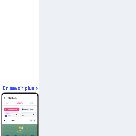
En savoir plus