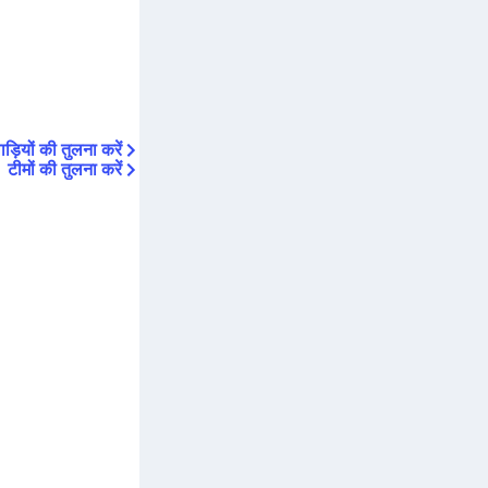
ड़ियों की तुलना करें
टीमों की तुलना करें