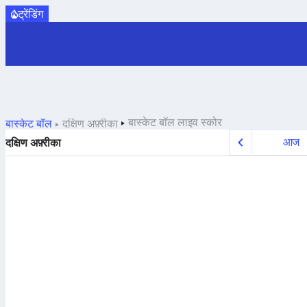
ट्रेंडिंग
बास्केट बॉल
लाइव स्कोर
बास्केट बॉल
दक्षिण अफ़्रीका
आज
दक्षिण अफ़्रीका