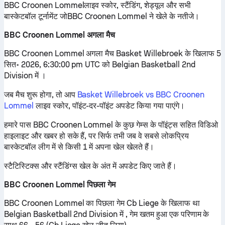
BBC Croonen Lommelलाइव स्कोर, स्टैंडिंग, शेड्यूल और सभी
बास्केटबॉल टूर्नामेंट जोBBC Croonen Lommel ने खेले के नतीजे।
BBC Croonen Lommel अगला मैच
BBC Croonen Lommel अगला मैच Basket Willebroek के खिलाफ 5
सित॰ 2026, 6:30:00 pm UTC को Belgian Basketball 2nd
Division में ।
जब मैच शुरू होगा, तो आप
Basket Willebroek vs BBC Croonen
Lommel
लाइव स्कोर, पॉइंट-दर-पॉइंट अपडेट किया गया पाएंगे।
हमारे पास BBC Croonen Lommel के कुछ गेम्स के पॉइंट्स सहित विडिओ
हाइलाइट और खबर हो सके हैं, पर सिर्फ तभी जब वे सबसे लोकप्रिय
बास्केटबॉल लीग में से किसी 1 में अपना खेल खेलते हैं।
स्टैटिस्टिक्स और स्टैंडिंग्स खेल के अंत में अपडेट किए जाते हैं।
BBC Croonen Lommel पिछला गेम
BBC Croonen Lommel का पिछला गेम Cb Liege के खिलाफ था
Belgian Basketball 2nd Division में , गेम खतम हुआ एक परिणाम के