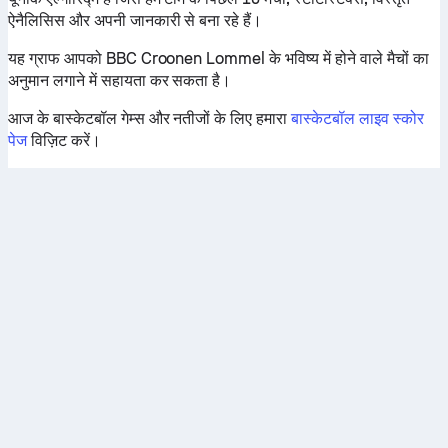
ऐनैलिसिस और अपनी जानकारी से बना रहे हैं।
यह ग्राफ आपको BBC Croonen Lommel के भविष्य में होने वाले मैचों का
अनुमान लगाने में सहायता कर सकता है।
आज के बास्केटबॉल गेम्स और नतीजों के लिए हमारा
बास्केटबॉल लाइव स्कोर
पेज
विज़िट करें।