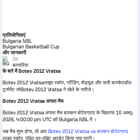
प्रतियोगिताएं
Bulgaria NBL
Bulgarian Basketball Cup
और जानकारी
देश
बल्गारिया
के बारे में Botev 2012 Vratsa
Botev 2012 Vratsaलाइव स्कोर, स्टैंडिंग, शेड्यूल और सभी बास्केटबॉल
टूर्नामेंट जोBotev 2012 Vratsa ने खेले के नतीजे।
Botev 2012 Vratsa अगला मैच
Botev 2012 Vratsa अगला मैच बाल्कन बोटेवग्राद के खिलाफ 10 अक्तू॰
2026, 4:00:00 pm UTC को Bulgaria NBL में ।
जब मैच शुरू होगा, तो आप
Botev 2012 Vratsa vs बाल्कन बोटेवग्राद
लाइव स्कोर, पॉइंट-दर-पॉइंट अपडेट किया गया पाएंगे।