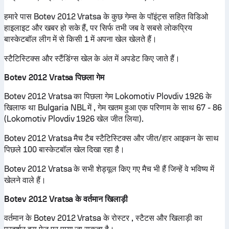
हमारे पास Botev 2012 Vratsa के कुछ गेम्स के पॉइंट्स सहित विडिओ
हाइलाइट और खबर हो सके हैं, पर सिर्फ तभी जब वे सबसे लोकप्रिय
बास्केटबॉल लीग में से किसी 1 में अपना खेल खेलते हैं।
स्टैटिस्टिक्स और स्टैंडिंग्स खेल के अंत में अपडेट किए जाते हैं।
Botev 2012 Vratsa पिछला गेम
Botev 2012 Vratsa का पिछला गेम Lokomotiv Plovdiv 1926 के
खिलाफ था Bulgaria NBL में , गेम खतम हुआ एक परिणाम के साथ 67 - 86
(Lokomotiv Plovdiv 1926 खेल जीत लिया).
Botev 2012 Vratsa मैच टैब स्टैटिस्टिक्स और जीत/हार आइकन के साथ
पिछले 100 बास्केटबॉल खेल दिखा रहा है।
Botev 2012 Vratsa के सभी शेड्यूल किए गए मैच भी हैं जिन्हें वे भविष्य में
खेलने वाले हैं।
Botev 2012 Vratsa के वर्तमान खिलाड़ी
वर्तमान के Botev 2012 Vratsa के रोस्टर , स्टैटस और खिलाड़ी का