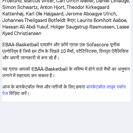
Fruelund, Marcus Vinter, Carl Ulrich Møller, Daniel Lilhauge,
Simon Schwartz, Anton Hjort, Theodor Kirkegaard
Kattenhøj, Karl Ole Højgaard, Jerome Aboagye Ulrich,
Johannes Theilgaard Botfeldt
केंद्र:
Laurits Bomholt Aaboe,
Hassan Ali Abdi Yusuf, Holger Saugstrup Rasmussen, Lasse
Kyed Christiansen
EBAA-Basketball प्रदर्शन और फ़ॉर्म ग्राफ़ एक Sofascore यूनीक
एल्गोरिद्म है जिसे हम टीम के पिछले 10 मैचों, स्टैटिस्टिक्स, विस्तृत ऐनैलिसिस
और अपनी जानकारी से बना रहे हैं।
यह ग्राफ आपको EBAA-Basketball के भविष्य में होने वाले मैचों का अनुमान
लगाने में सहायता कर सकता है।
आज के बास्केटबॉल गेम्स और नतीजों के लिए हमारा
बास्केटबॉल लाइव स्कोर
पेज
विज़िट करें।