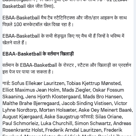
Basketball खेल जीत लिया).
EBAA-Basketball मैच टैब स्टैटिस्टिक्स और जीत/हार आइकन के साथ
पिछले 100 बास्केटबॉल खेल दिखा रहा है।
EBAA-Basketball के सभी शेड्यूल किए गए मैच भी हैं जिन्हें वे भविष्य में
खेलने वाले हैं।
EBAA-Basketball के वर्तमान खिलाड़ी
वर्तमान के EBAA-Basketball के रोस्टर , स्टैटस और खिलाड़ी का प्रदर्शन
इस पेज पर पाया जा सकता है।
गार्ड:
Sofus Ellekær Lauritzen, Tobias Kjettrup Mønsted,
Elliot Maximus Jean Holm, Mads Ziegler, Oskar Fossum
Skaaning, Jens Hjorth Klostergaard, Mads Bro Hansen,
Malthe Brahe Bjerregaard, Jacob Sinding Vistisen, Victor
Lyhne Nordtorp, Morten Holsæter, Aske Oey Meinert Baaré,
August Kjærgaard, Aske Saugstrup
फॉरवर्ड:
Silas Oriane,
Paul Schmorleiz, Luka Churchill, Simon Schwartz, Andreas
Rosenkrantz Holst, Frederik Arndal Lauritzen, Frederik