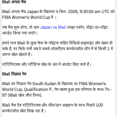
Mali अगला मैच
Mali अगला मैच Japan के खिलाफ 4 सित॰ 2026, 9:30:00 am UTC को
FIBA Women's World Cup में ।
जब मैच शुरू होगा, तो आप
Japan vs Mali
लाइव स्कोर, पॉइंट-दर-पॉइंट
अपडेट किया गया पाएंगे।
हमारे पास Mali के कुछ गेम्स के पॉइंट्स सहित विडिओ हाइलाइट और खबर हो
सके हैं, पर सिर्फ तभी जब वे सबसे लोकप्रिय बास्केटबॉल लीग में से किसी 1 में
अपना खेल खेलते हैं।
स्टैटिस्टिक्स और स्टैंडिंग्स खेल के अंत में अपडेट किए जाते हैं।
Mali पिछला गेम
Mali का पिछला गेम South Sudan के खिलाफ था FIBA Women's
World Cup, Qualification में , गेम खतम हुआ एक परिणाम के साथ 74 -
97 (Mali खेल जीत लिया).
Mali मैच टैब स्टैटिस्टिक्स और जीत/हार आइकन के साथ पिछले 100
बास्केटबॉल खेल दिखा रहा है।