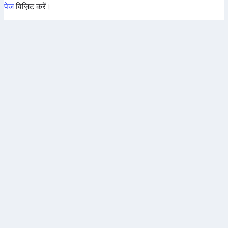
पेज
विज़िट करें।