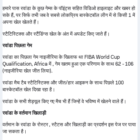
हमारे पास रवांडा के कुछ गेम्स के पॉइंट्स सहित विडिओ हाइलाइट और खबर हो
सके हैं, पर सिर्फ तभी जब वे सबसे लोकप्रिय बास्केटबॉल लीग में से किसी 1 में
अपना खेल खेलते हैं।
स्टैटिस्टिक्स और स्टैंडिंग्स खेल के अंत में अपडेट किए जाते हैं।
रवांडा पिछला गेम
रवांडा का पिछला गेम नाइजीरिया के खिलाफ था FIBA World Cup
Qualification, Africa में , गेम खतम हुआ एक परिणाम के साथ 62 - 106
(नाइजीरिया खेल जीत लिया).
रवांडा मैच टैब स्टैटिस्टिक्स और जीत/हार आइकन के साथ पिछले 100
बास्केटबॉल खेल दिखा रहा है।
रवांडा के सभी शेड्यूल किए गए मैच भी हैं जिन्हें वे भविष्य में खेलने वाले हैं।
रवांडा के वर्तमान खिलाड़ी
वर्तमान के रवांडा के रोस्टर , स्टैटस और खिलाड़ी का प्रदर्शन इस पेज पर पाया
जा सकता है।