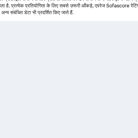
ेला है. प्रत्येक प्रतियोगिता के लिए सबसे ज़रूरी आँकड़े, एवरेज Sofascore रेटिं
न्य संबंधित डेटा भी प्रदर्शित किए जाते हैं.