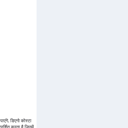
एंगे. डिएगो कोस्टा
दर्शित करता है जिनमें