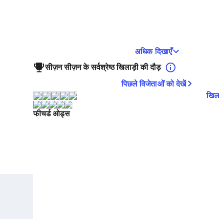
अधिक दिखाएँ
सीज़न सीज़न के सर्वश्रेष्ठ खिलाड़ी की दौड़
पिछले विजेताओं को देखें
खिला
फीचर्ड ओड्स