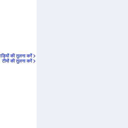
ड़ियों की तुलना करें
टीमों की तुलना करें