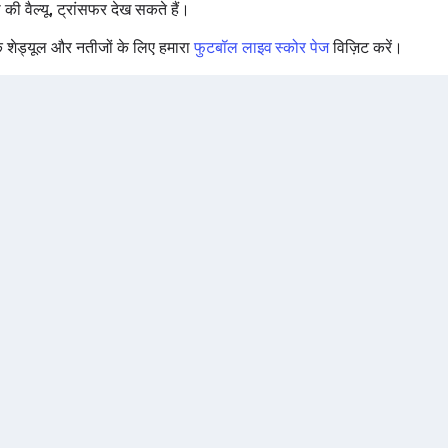
की वैल्यू, ट्रांसफर देख सकते हैं।
 शेड्यूल और नतीजों के लिए हमारा
फुटबॉल लाइव स्कोर पेज
विज़िट करें।