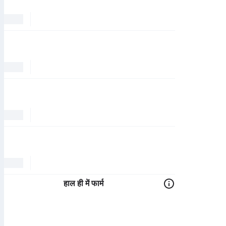
हाल ही में फार्म