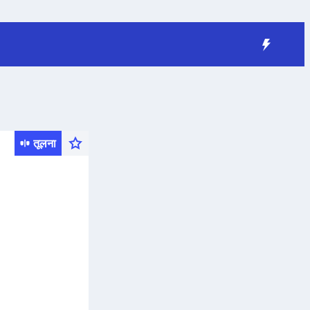
तूलना