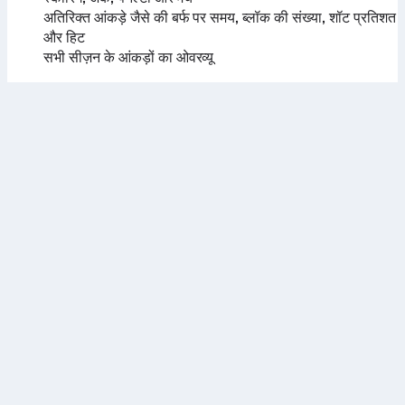
अतिरिक्त आंकड़े जैसे की बर्फ पर समय, ब्लॉक की संख्या, शॉट प्रतिशत
और हिट
सभी सीज़न के आंकड़ों का ओवरव्यू