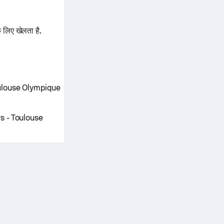
लिए खेलता है.
Toulouse Olympique
rs - Toulouse