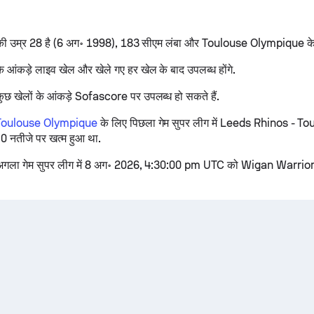
ी उम्र 28 है (6 अग॰ 1998), 183 सीएम लंबा और Toulouse Olympique के 
 आंकड़े लाइव खेल और खेले गए हर खेल के बाद उपलब्ध होंगे.
छ खेलों के आंकड़े Sofascore पर उपलब्ध हो सकते हैं.
Toulouse Olympique
के लिए पिछला गेम सुपर लीग में Leeds Rhinos - 
0 नतीजे पर खत्म हुआ था.
अगला गेम सुपर लीग में 8 अग॰ 2026, 4:30:00 pm UTC को Wigan Warrio