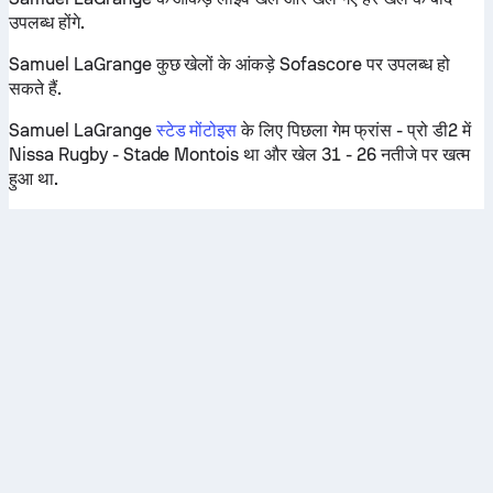
उपलब्ध होंगे.
Samuel LaGrange कुछ खेलों के आंकड़े Sofascore पर उपलब्ध हो
सकते हैं.
Samuel LaGrange
स्टेड मोंटोइस
के लिए पिछला गेम फ्रांस - प्रो डी2 में
Nissa Rugby - Stade Montois था और खेल 31 - 26 नतीजे पर खत्म
हुआ था.