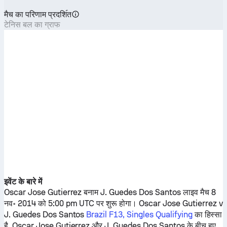
मैच का परिणाम प्रदशि॔त
टेनिस बल का ग्राफ
इवेंट के बारे में
Oscar Jose Gutierrez
बनाम
J. Guedes Dos Santos
लाइव मैच 8
नव॰ 2014 को 5:00 pm UTC पर शुरू होगा।
Oscar Jose Gutierrez
v
J. Guedes Dos Santos
Brazil F13, Singles Qualifying
का हिस्सा
है.
Oscar Jose Gutierrez
और
J. Guedes Dos Santos
के बीच हुए