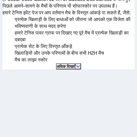
पिछले आमने-सामने के मैचों के परिणाम भी सोफास्कोर पर उपलब्ध हैं।
हमारे टेनिस इवेंट पेज पर आप वर्तमान मैच के विस्तृत आंकड़े पा सकते हैं, जैसे:
प्रत्येक खिलाड़ी के लिए बाधाओं को जीतना जो आपको एक विजेता की
भविष्यवाणी के साथ मदद करेगा
हमारे टेनिस पावर ग्राफ पर दिखाए गए पूरे मैच में प्रत्येक खिलाड़ी का
दबदबा
प्रत्येक सेट के लिए विस्तृत आँकड़े
खिलाड़ियों और उनके परिणामों के बीच सभी H2H मैच
मैच का लाइव स्कोर
अधिक दिखाएँ